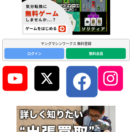
ヤングマシンワークス 無料登録
ログイン
無料会員