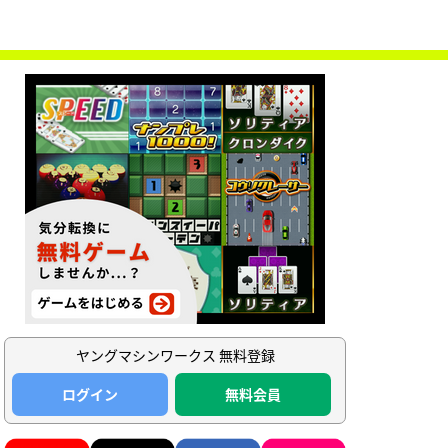
ヤングマシンワークス 無料登録
ログイン
無料会員