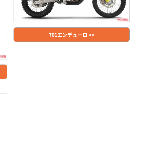
701エンデューロ >>