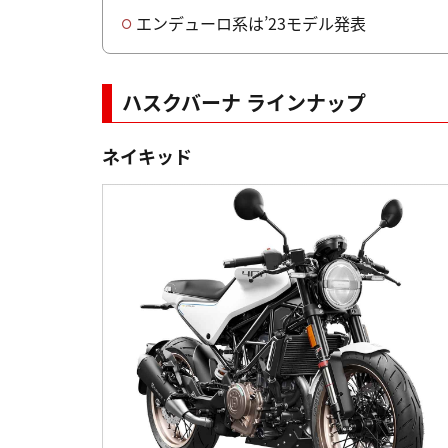
エンデューロ系は’23モデル発表
ハスクバーナ ラインナップ
ネイキッド