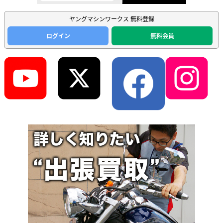
ヤングマシンワークス 無料登録
ログイン
無料会員