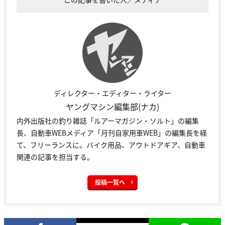
ディレクター・エディター・ライター
ヤングマシン編集部(ナカ)
内外出版社の釣り雑誌「ルアーマガジン・ソルト」の編集
長、自動車WEBメディア「月刊自家用車WEB」の編集長を経
て、フリーランスに。バイク用品、アウトドアギア、自動車
関連の記事を担当する。
投稿一覧へ