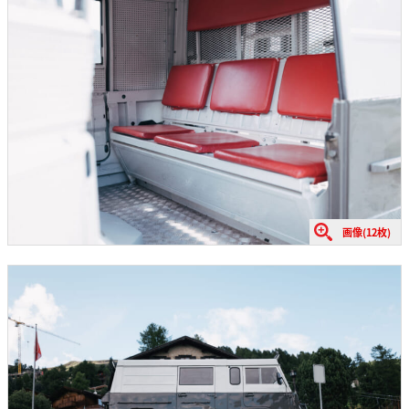
画像(12枚)