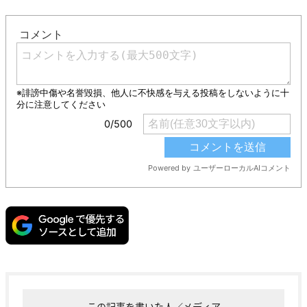
この記事を書いた人／メディア