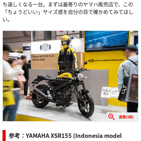
ち遠しくなる一台。まずは最寄りのヤマハ販売店で、この
「ちょうどいい」サイズ感を自分の目で確かめてみてほし
い。
画像(5枚)
参考：YAMAHA XSR155 (Indonesia model