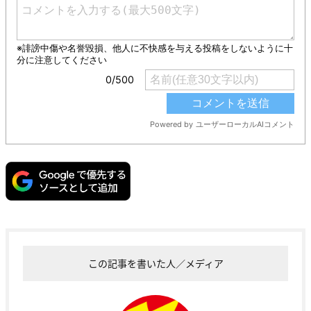
この記事を書いた人／メディア