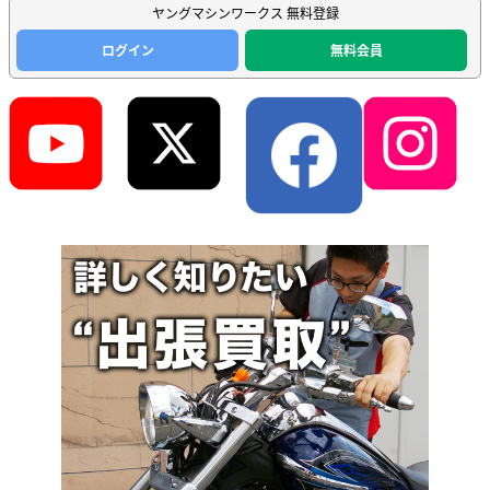
ヤングマシンワークス 無料登録
ログイン
無料会員