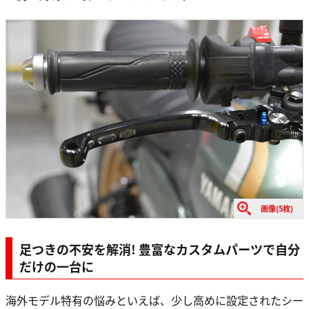
画像(5枚)
足つきの不安を解消! 豊富なカスタムパーツで自分
だけの一台に
海外モデル特有の悩みといえば、少し高めに設定されたシー