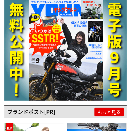
ブランドポスト[PR]
もっと見る