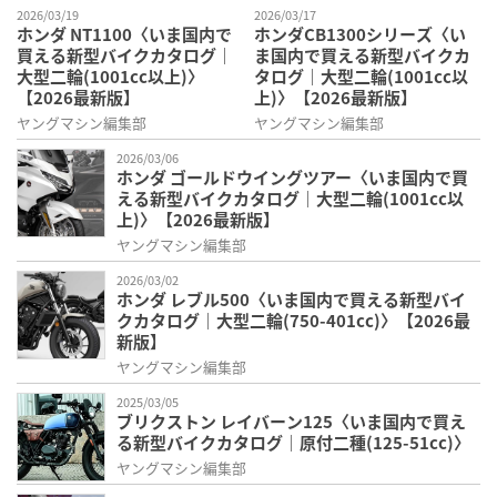
2026/03/19
2026/03/17
ホンダ NT1100〈いま国内で
ホンダCB1300シリーズ〈い
買える新型バイクカタログ｜
ま国内で買える新型バイクカ
大型二輪(1001cc以上)〉
タログ｜大型二輪(1001cc以
【2026最新版】
上)〉【2026最新版】
ヤングマシン編集部
ヤングマシン編集部
2026/03/06
ホンダ ゴールドウイングツアー〈いま国内で買
える新型バイクカタログ｜大型二輪(1001cc以
上)〉【2026最新版】
ヤングマシン編集部
2026/03/02
ホンダ レブル500〈いま国内で買える新型バイ
クカタログ｜大型二輪(750-401cc)〉【2026最
新版】
ヤングマシン編集部
2025/03/05
ブリクストン レイバーン125〈いま国内で買え
る新型バイクカタログ｜原付二種(125-51cc)〉
ヤングマシン編集部