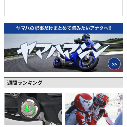
週間ランキング