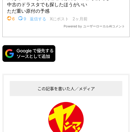
この記事を書いた人／メディア