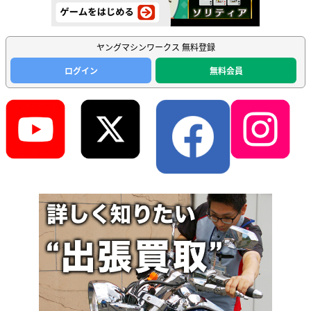
ヤングマシンワークス 無料登録
ログイン
無料会員