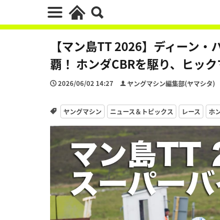
【マン島TT 2026】ディーン
覇！ ホンダCBRを駆り、ヒッ
2026/06/02 14:27
ヤングマシン編集部(ヤマシタ)
ヤングマシン
ニュース＆トピックス
レース
ホン