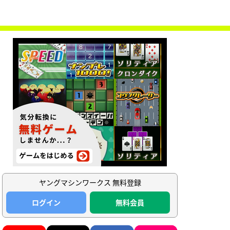
ヤングマシンワークス 無料登録
ログイン
無料会員