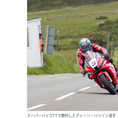
スーパーバイクTTで勝利したディーン・ハリソン選手（CB