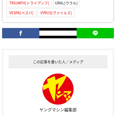
TRIUMPH[トライアンフ]
URAL[ウラル]
VESPA[ベスパ]
VYRUS[ヴァイルス]
この記事を書いた人／メディア
ヤングマシン編集部