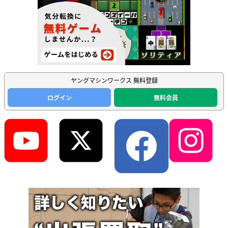
ヤングマシンワークス 無料登録
ログイン
無料会員