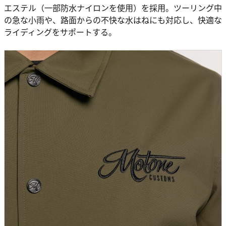
エステル（一部防水ナイロンを使用）を採用。ツーリング中
の急な小雨や、路面からの不快な水はねにも対応し、快適な
ライディングをサポートする。