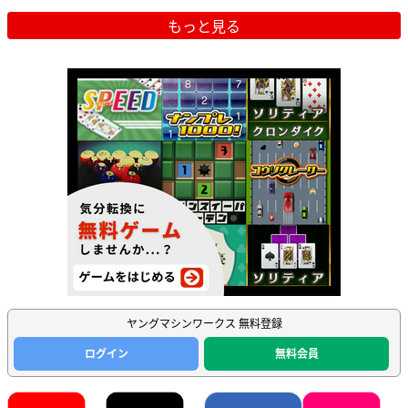
もっと見る
ヤングマシンワークス 無料登録
ログイン
無料会員