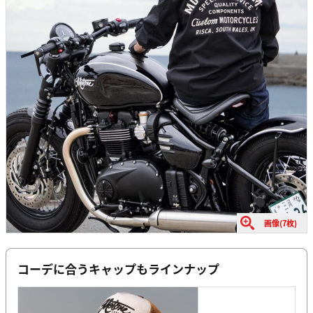
画像(7枚)
コーデに合うキャップもラインナップ