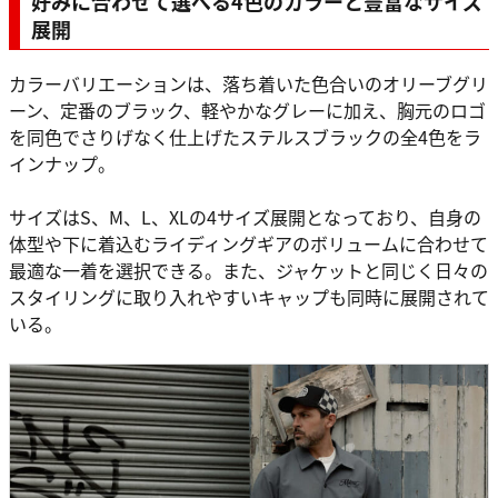
好みに合わせて選べる4色のカラーと豊富なサイズ
展開
カラーバリエーションは、落ち着いた色合いのオリーブグリ
ーン、定番のブラック、軽やかなグレーに加え、胸元のロゴ
を同色でさりげなく仕上げたステルスブラックの全4色をラ
インナップ。
サイズはS、M、L、XLの4サイズ展開となっており、自身の
体型や下に着込むライディングギアのボリュームに合わせて
最適な一着を選択できる。また、ジャケットと同じく日々の
スタイリングに取り入れやすいキャップも同時に展開されて
いる。