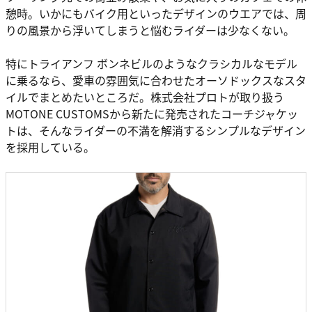
憩時。いかにもバイク用といったデザインのウエアでは、周
りの風景から浮いてしまうと悩むライダーは少なくない。
特にトライアンフ ボンネビルのようなクラシカルなモデル
に乗るなら、愛車の雰囲気に合わせたオーソドックスなスタ
イルでまとめたいところだ。株式会社プロトが取り扱う
MOTONE CUSTOMSから新たに発売されたコーチジャケッ
トは、そんなライダーの不満を解消するシンプルなデザイン
を採用している。