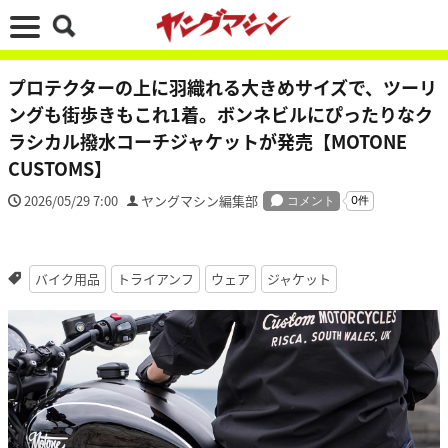
プロテクターの上に羽織れる大きめサイズで、ツーリ
ングも街歩きもこれ1着。ボンネビルにぴったりなク
ラシカル撥水コーチジャケットが発売【MOTONE
CUSTOMS】
2026/05/29 7:00
ヤングマシン編集部
バイク用品
トライアンフ
ウェア
ジャケット