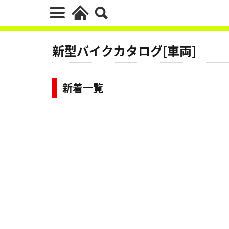
新型バイクカタログ[車両]
新着一覧