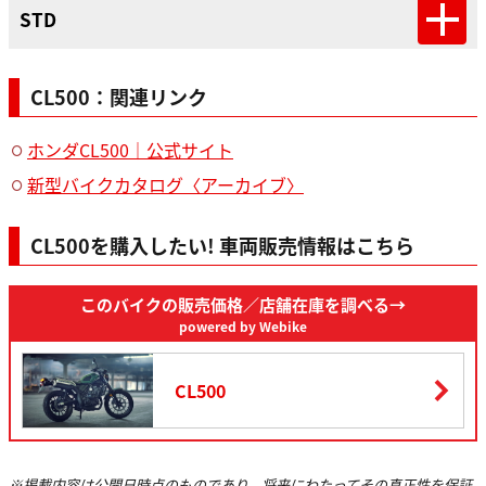
STD
CL500：関連リンク
ホンダCL500｜公式サイト
新型バイクカタログ〈アーカイブ〉
CL500を購入したい! 車両販売情報はこちら
このバイクの販売価格
／店舗在庫を調べる→
powered by Webike
CL500
※掲載内容は公開日時点のものであり、将来にわたってその真正性を保証