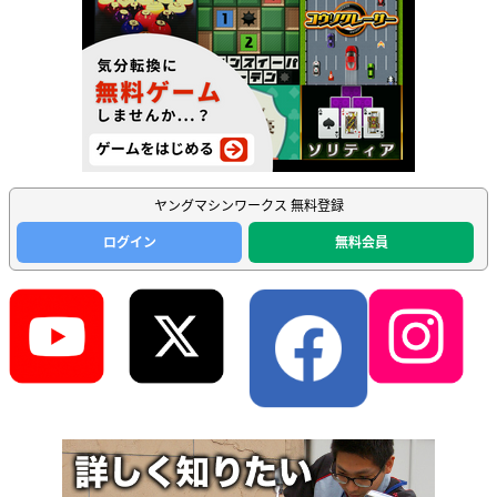
ヤングマシンワークス 無料登録
ログイン
無料会員