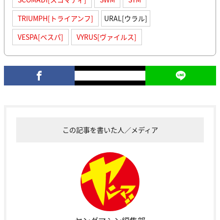
TRIUMPH[トライアンフ]
URAL[ウラル]
VESPA[ベスパ]
VYRUS[ヴァイルス]
この記事を書いた人／メディア