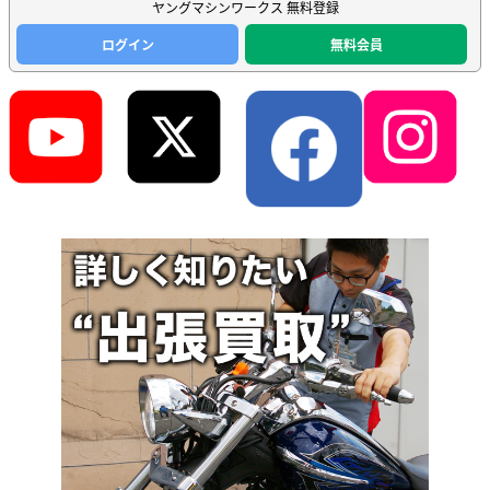
ヤングマシンワークス 無料登録
ログイン
無料会員