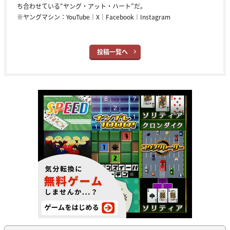
ち合わせている“ヤング・アット・ハート”だ。
※ヤングマシン：
YouTube
｜
X
｜
Facebook
｜
Instagram
投稿一覧へ