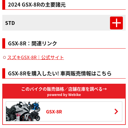
2024 GSX-8Rの主要諸元
STD
GSX-8R：関連リンク
スズキGSX-8R｜公式サイト
GSX-8Rを購入したい! 車両販売情報はこちら
このバイクの販売価格
／店舗在庫を調べる→
powered by Webike
GSX-8R