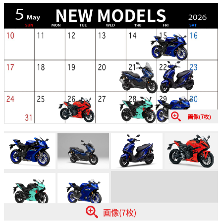
画像(7枚)
画像(7枚)