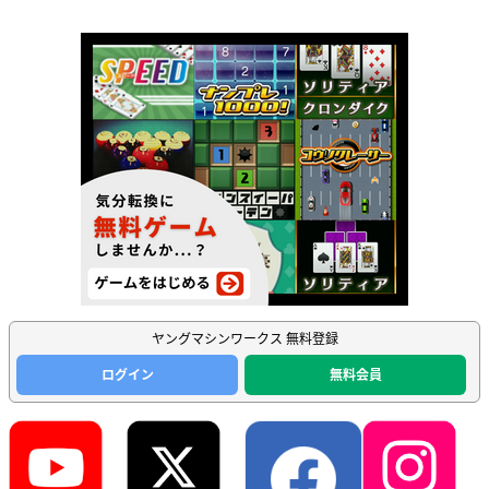
ヤングマシンワークス 無料登録
ログイン
無料会員