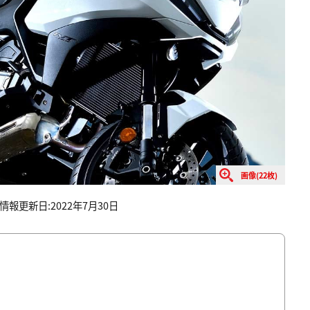
画像(22枚)
報更新日:2022年7月30日