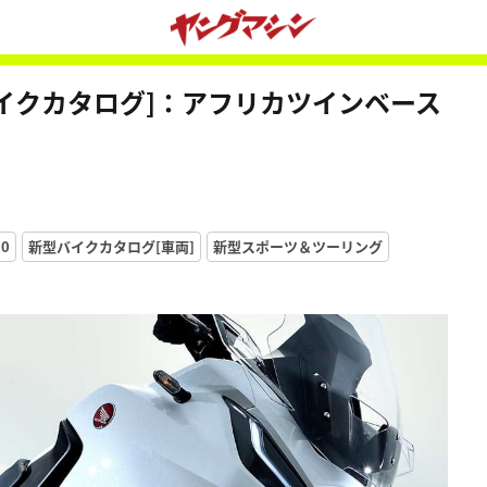
新型バイクカタログ]：アフリカツインベース
00
新型バイクカタログ[車両]
新型スポーツ＆ツーリング