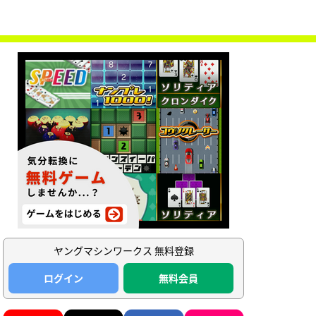
ヤングマシンワークス 無料登録
ログイン
無料会員