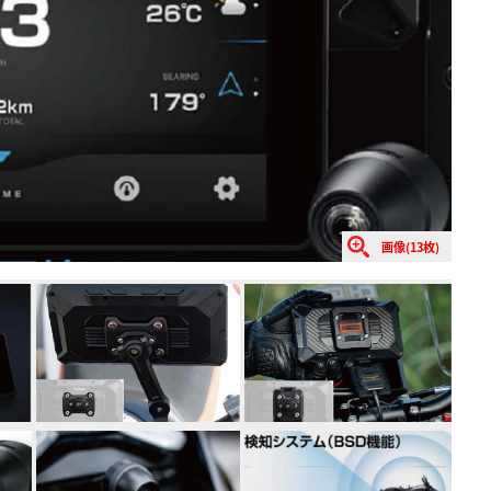
画像(13枚)