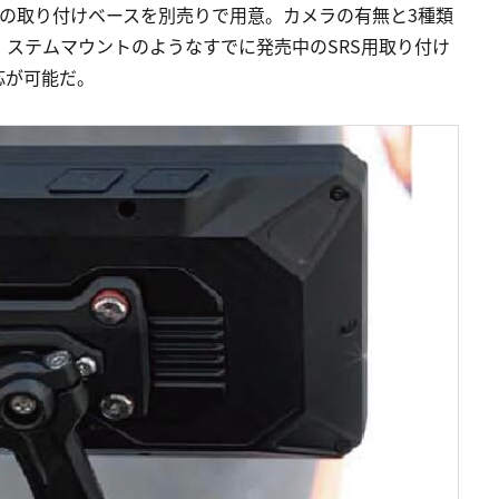
の取り付けベースを別売りで用意。カメラの有無と3種類
ステムマウントのようなすでに発売中のSRS用取り付け
応が可能だ。