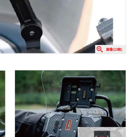
画像(13枚)