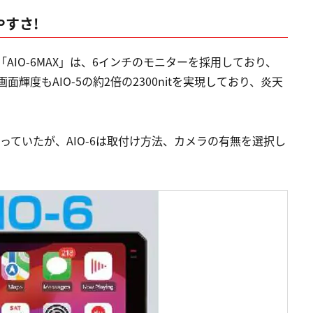
やすさ!
「AIO-6MAX」は、6インチのモニターを採用しており、
面輝度もAIO-5の約2倍の2300nitを実現しており、炎天
なっていたが、AIO-6は取付け方法、カメラの有無を選択し