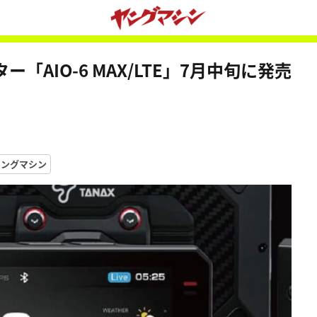
AIO-6 MAX/LTE」7月中旬に発売
ヤングマシン