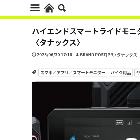
ハイエンドスマートライドモニター「
〈タナックス〉
2025/06/30 17:16
BRAND POST[PR]: タナックス
スマホ／アプリ／スマートモニター
バイク用品