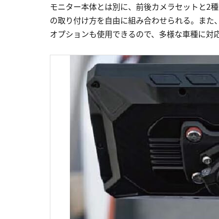
モニター本体とは別に、前後カメラセットと2種
の取り付け方を自由に組み合わせられる。また、
オプションも使用できるので、多様な車種に対