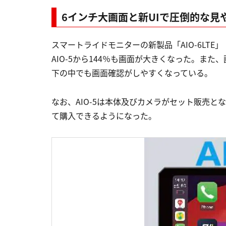
6インチ大画面と新UIで圧倒的な見
スマートライドモニターの新製品「AIO-6LTE」
AIO-5から144％も画面が大きくなった。また、画
下の中でも画面確認がしやすくなっている。
なお、AIO-5は本体及びカメラがセット販売と
て購入できるようになった。