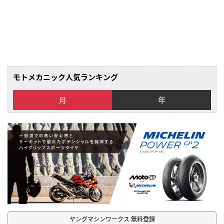
モトメカニック人気ランキング
月
年
ヤングマシンワークス 無料登録