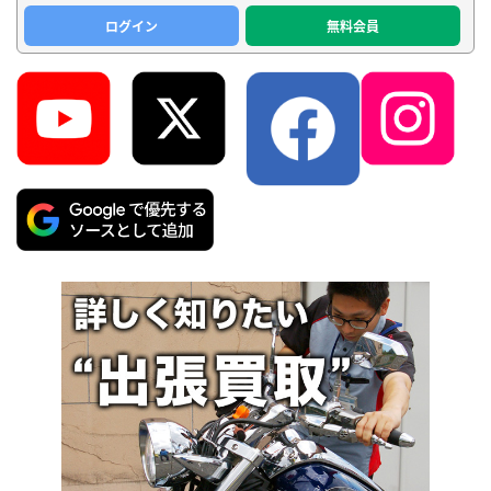
ログイン
無料会員