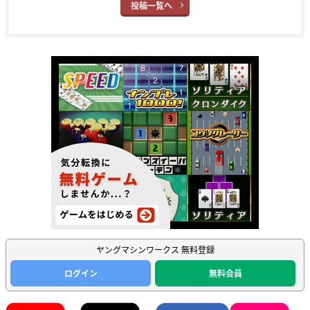
投稿一覧へ
ヤングマシンワークス 無料登録
ログイン
無料会員