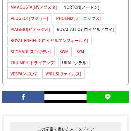
MV AGUSTA[MVアグスタ]
NORTON[ノートン]
PEUGEOT[プジョー]
PHOENIX[フェニックス]
PIAGGIO[ピアッジオ]
ROYAL ALLOY[ロイヤルアロイ]
ROYAL ENFIELD[ロイヤルエンフィールド]
SCOMADI[スコマディ]
SWM
SYM
TRIUMPH[トライアンフ]
URAL[ウラル]
VESPA[ベスパ]
VYRUS[ヴァイルス]
この記事を書いた人／メディア