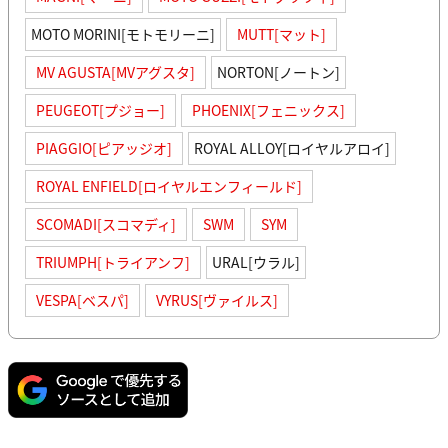
MOTO MORINI[モトモリーニ]
MUTT[マット]
MV AGUSTA[MVアグスタ]
NORTON[ノートン]
PEUGEOT[プジョー]
PHOENIX[フェニックス]
PIAGGIO[ピアッジオ]
ROYAL ALLOY[ロイヤルアロイ]
ROYAL ENFIELD[ロイヤルエンフィールド]
SCOMADI[スコマディ]
SWM
SYM
TRIUMPH[トライアンフ]
URAL[ウラル]
VESPA[ベスパ]
VYRUS[ヴァイルス]