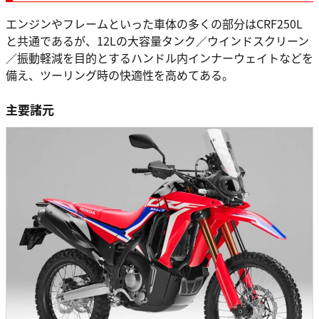
エンジンやフレームといった車体の多くの部分はCRF250L
と共通であるが、12Lの大容量タンク／ウインドスクリーン
／振動軽減を目的とするハンドル内インナーウェイトなどを
備え、ツーリング時の快適性を高めてある。
主要諸元