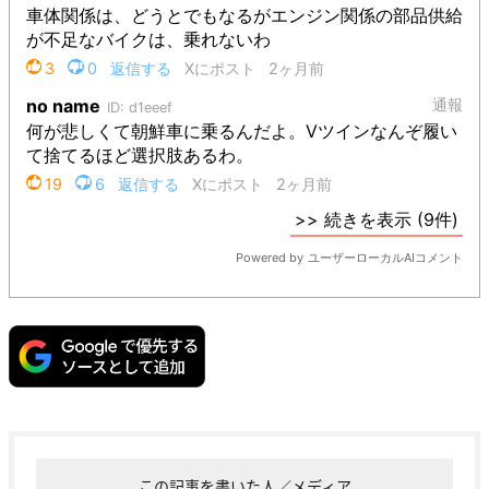
この記事を書いた人／メディア