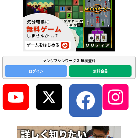
ヤングマシンワークス 無料登録
ログイン
無料会員