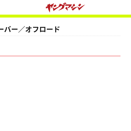
ーバー／オフロード