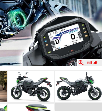
画像(8枚)