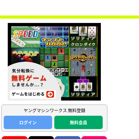
ヤングマシンワークス 無料登録
ログイン
無料会員