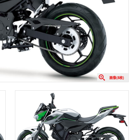
画像(8枚)