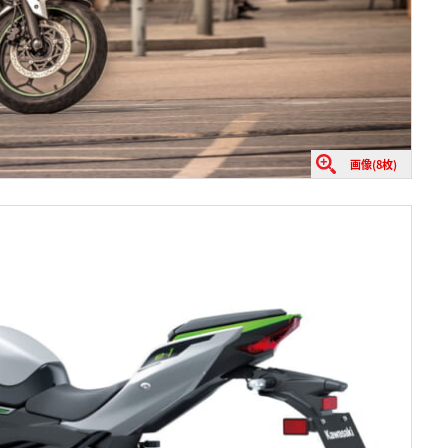
画像(8枚)