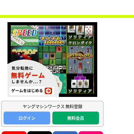
ヤングマシンワークス 無料登録
ログイン
無料会員