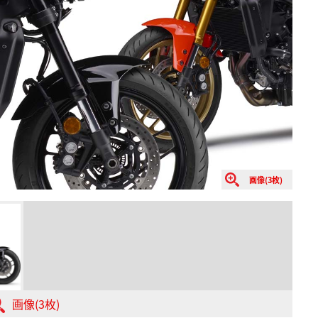
画像(3枚)
画像(3枚)