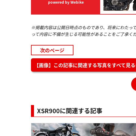
powered by Webike
※掲載内容は公開日時点のものであり、将来にわたっ
って内容に不備が生じる可能性があることをご了承く
次のページ
【画像】この記事に関連する写真をすべて見る(
XSR900に関連する記事