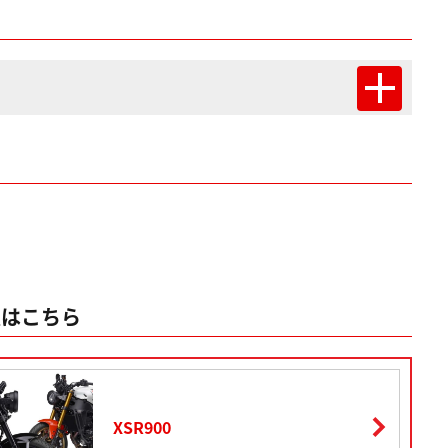
報はこちら
XSR900