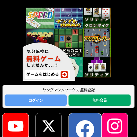
ヤングマシンワークス 無料登録
ログイン
無料会員