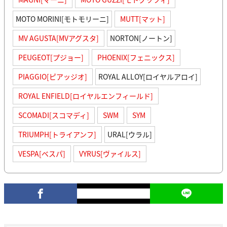
MOTO MORINI[モトモリーニ]
MUTT[マット]
MV AGUSTA[MVアグスタ]
NORTON[ノートン]
PEUGEOT[プジョー]
PHOENIX[フェニックス]
PIAGGIO[ピアッジオ]
ROYAL ALLOY[ロイヤルアロイ]
ROYAL ENFIELD[ロイヤルエンフィールド]
SCOMADI[スコマディ]
SWM
SYM
TRIUMPH[トライアンフ]
URAL[ウラル]
VESPA[ベスパ]
VYRUS[ヴァイルス]