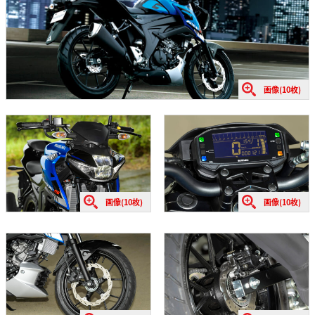
画像(10枚)
画像(10枚)
画像(10枚)