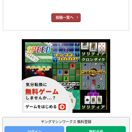
投稿一覧へ
ヤングマシンワークス 無料登録
ログイン
無料会員