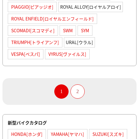
PIAGGIO[ピアッジオ]
ROYAL ALLOY[ロイヤルアロイ]
ROYAL ENFIELD[ロイヤルエンフィールド]
SCOMADI[スコマディ]
SWM
SYM
TRIUMPH[トライアンフ]
URAL[ウラル]
VESPA[ベスパ]
VYRUS[ヴァイルス]
1
2
新型バイクカタログ
HONDA[ホンダ]
YAMAHA[ヤマハ]
SUZUKI[スズキ]