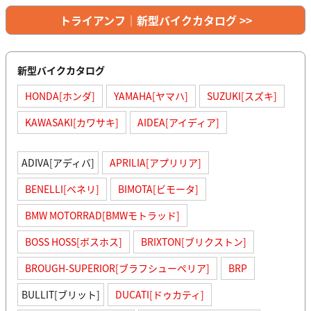
トライアンフ｜新型バイクカタログ >>
新型バイクカタログ
HONDA[ホンダ]
YAMAHA[ヤマハ]
SUZUKI[スズキ]
KAWASAKI[カワサキ]
AIDEA[アイディア]
ADIVA[アディバ]
APRILIA[アプリリア]
BENELLI[ベネリ]
BIMOTA[ビモータ]
BMW MOTORRAD[BMWモトラッド]
BOSS HOSS[ボスホス]
BRIXTON[ブリクストン]
BROUGH-SUPERIOR[ブラフシューペリア]
BRP
BULLIT[ブリット]
DUCATI[ドゥカティ]