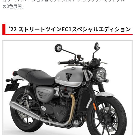
の3色展開。
’22 ストリートツインEC1スペシャルエディション