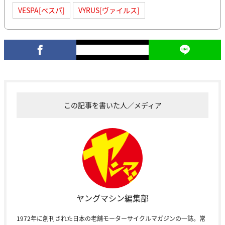
VESPA[ベスパ]
VYRUS[ヴァイルス]
この記事を書いた人／メディア
ヤングマシン編集部
1972年に創刊された日本の老舗モーターサイクルマガジンの一誌。常