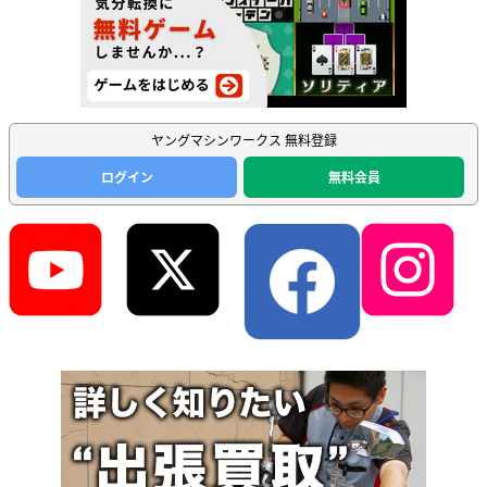
ヤングマシンワークス 無料登録
ログイン
無料会員