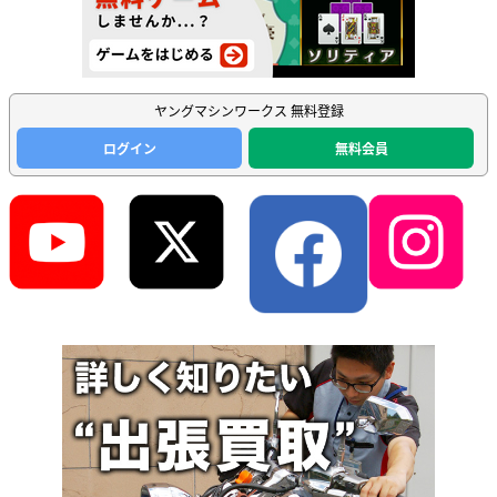
ヤングマシンワークス 無料登録
ログイン
無料会員