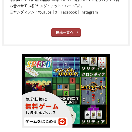
ち合わせている“ヤング・アット・ハート”だ。
※ヤングマシン：
YouTube
｜
X
｜
Facebook
｜
Instagram
投稿一覧へ