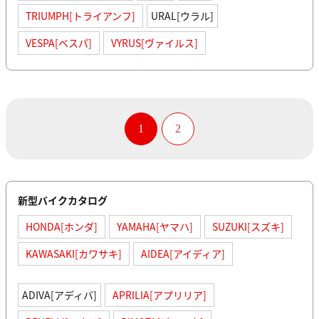
TRIUMPH[トライアンフ]
URAL[ウラル]
VESPA[ベスパ]
VYRUS[ヴァイルス]
1
2
新型バイクカタログ
HONDA[ホンダ]
YAMAHA[ヤマハ]
SUZUKI[スズキ]
KAWASAKI[カワサキ]
AIDEA[アイディア]
ADIVA[アディバ]
APRILIA[アプリリア]