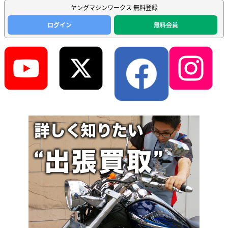
ヤングマシンワークス 無料登録
ログイン
無料会員