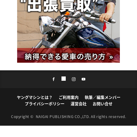
ヤングマシンとは？
ご利用案内
執筆／編集メンバー
プライバシーポリシー
運営会社
お問い合せ
Copyright ©
NAIGAI PUBLISHING CO.,LTD.
All rights reserved.