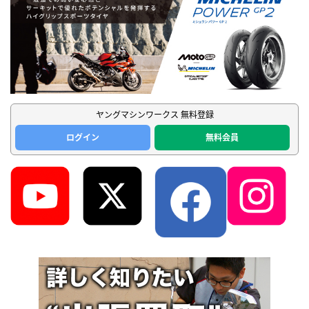
ヤングマシンワークス 無料登録
ログイン
無料会員