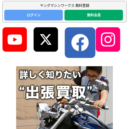
ヤングマシンワークス 無料登録
ログイン
無料会員