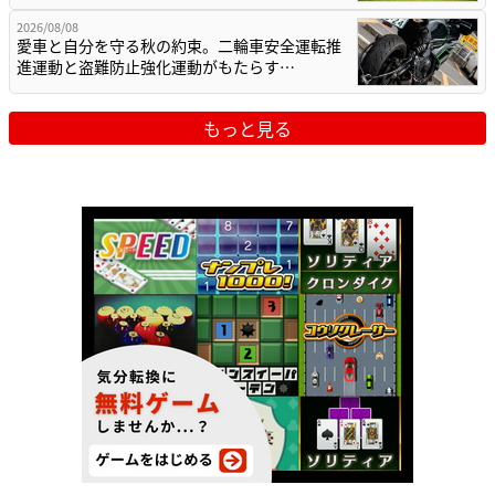
2026/08/08
愛車と自分を守る秋の約束。二輪車安全運転推
進運動と盗難防止強化運動がもたらす…
もっと見る