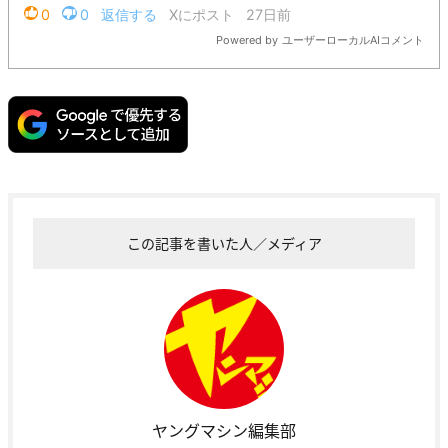
この記事を書いた人／メディア
ヤングマシン編集部