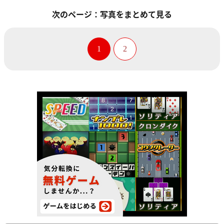
次のページ：写真をまとめて見る
1
2