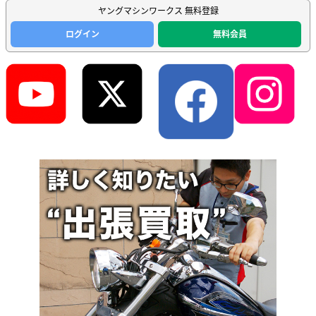
ヤングマシンワークス 無料登録
ログイン
無料会員