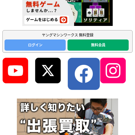
ヤングマシンワークス 無料登録
ログイン
無料会員