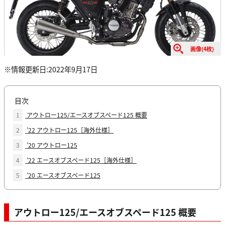
画像(4枚)
※情報更新日:2022年9月17日
目次
1
アウトロー125/エースオブスペード125 概要
2
’22 アウトロー125［海外仕様］
3
’20 アウトロー125
4
’22 エースオブスペード125［海外仕様］
5
’20 エースオブスペード125
アウトロー125/エースオブスペード125 概要