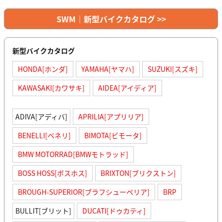
SWM｜新型バイクカタログ >>
新型バイクカタログ
HONDA[ホンダ]
YAMAHA[ヤマハ]
SUZUKI[スズキ]
KAWASAKI[カワサキ]
AIDEA[アイディア]
ADIVA[アディバ]
APRILIA[アプリリア]
BENELLI[ベネリ]
BIMOTA[ビモータ]
BMW MOTORRAD[BMWモトラッド]
BOSS HOSS[ボスホス]
BRIXTON[ブリクストン]
BROUGH-SUPERIOR[ブラフシューペリア]
BRP
BULLIT[ブリット]
DUCATI[ドゥカティ]