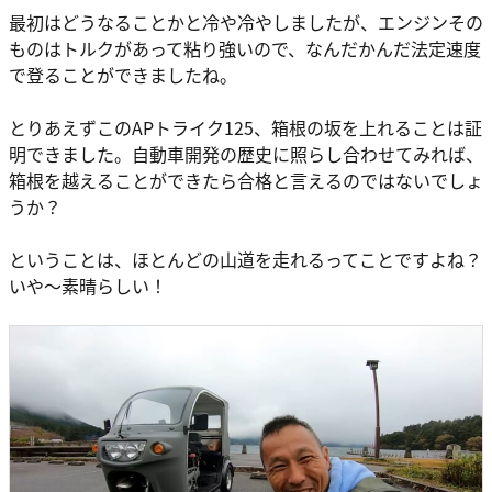
最初はどうなることかと冷や冷やしましたが、エンジンその
ものはトルクがあって粘り強いので、なんだかんだ法定速度
で登ることができましたね。
とりあえずこのAPトライク125、箱根の坂を上れることは証
明できました。自動車開発の歴史に照らし合わせてみれば、
箱根を越えることができたら合格と言えるのではないでしょ
うか？
ということは、ほとんどの山道を走れるってことですよね？
いや～素晴らしい！