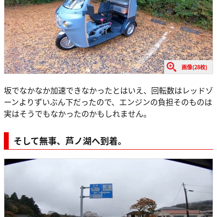
画像(28枚)
坂でなかなか加速できなかったとはいえ、回転数はレッドゾ
ーンよりずいぶん下だったので、エンジンの負担そのものは
実はそうでもなかったのかもしれません。
そして無事、芦ノ湖へ到着。