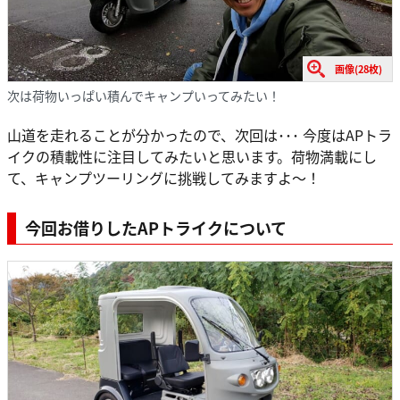
画像(28枚)
次は荷物いっぱい積んでキャンプいってみたい！
山道を走れることが分かったので、次回は･･･ 今度はAPトラ
イクの積載性に注目してみたいと思います。荷物満載にし
て、キャンプツーリングに挑戦してみますよ～！
今回お借りしたAPトライクについて