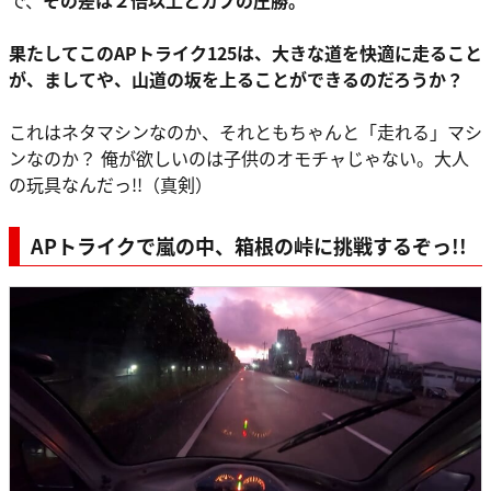
果たしてこのAPトライク125は、大きな道を快適に走ること
が、ましてや、山道の坂を上ることができるのだろうか？
これはネタマシンなのか、それともちゃんと「走れる」マシ
ンなのか？ 俺が欲しいのは子供のオモチャじゃない。大人
の玩具なんだっ!!（真剣）
APトライクで嵐の中、箱根の峠に挑戦するぞっ!!