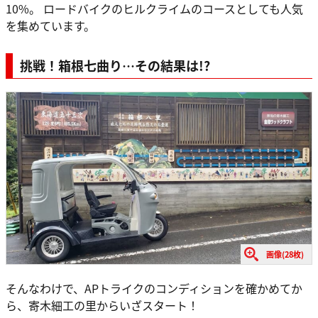
10%。 ロードバイクのヒルクライムのコースとしても人気
を集めています。
挑戦！箱根七曲り…その結果は!?
画像(28枚)
そんなわけで、APトライクのコンディションを確かめてか
ら、寄木細工の里からいざスタート！