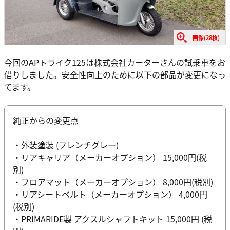
画像(28枚)
今回のAPトライク125は株式会社カーターさんの試乗車をお
借りしました。安全性向上のために以下の部品が変更になっ
てます。
純正からの変更点
・外装塗装 (フレンチグレー)
・リアキャリア（メーカーオプション） 15,000円(税
別)
・フロアマット（メーカーオプション） 8,000円(税別)
・リアシートベルト（メーカーオプション） 4,000円
(税別)
・PRIMARIDE製 アクスルシャフトキット 15,000円 (税