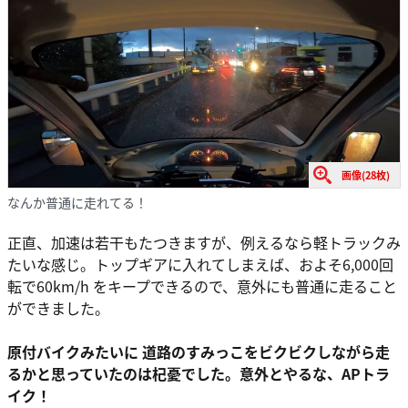
画像(28枚)
なんか普通に走れてる！
正直、加速は若干もたつきますが、例えるなら軽トラックみ
たいな感じ。トップギアに入れてしまえば、およそ6,000回
転で60km/h をキープできるので、意外にも普通に走ること
ができました。
原付バイクみたいに 道路のすみっこをビクビクしながら走
るかと思っていたのは杞憂でした。意外とやるな、APトラ
イク！