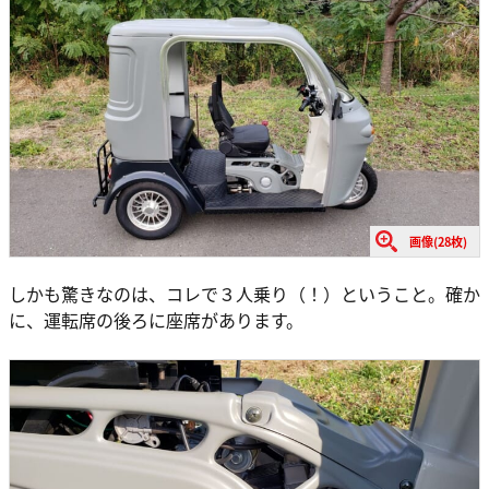
画像(28枚)
しかも驚きなのは、コレで３人乗り（！）ということ。確か
に、運転席の後ろに座席があります。