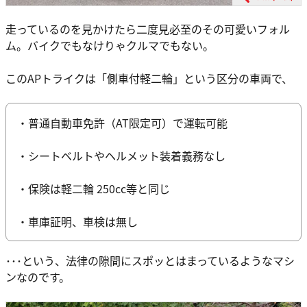
走っているのを見かけたら二度見必至のその可愛いフォル
ム。バイクでもなけりゃクルマでもない。
このAPトライクは「側車付軽二輪」という区分の車両で、
・普通自動車免許（AT限定可）で運転可能
・シートベルトやヘルメット装着義務なし
・保険は軽二輪 250cc等と同じ
・車庫証明、車検は無し
･･･という、法律の隙間にスポッとはまっているようなマシ
ンなのです。