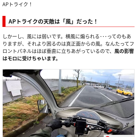
APトライク！
APトライクの天敵は「風」だった！
しかーし、風には弱いです。横風に煽られる･･･ってのもあ
りますが、それより困るのは真正面からの風。なんたってフ
ロントパネルはほぼ垂直に立ちあがっているので、
風の影響
はモロに受けちゃいます。