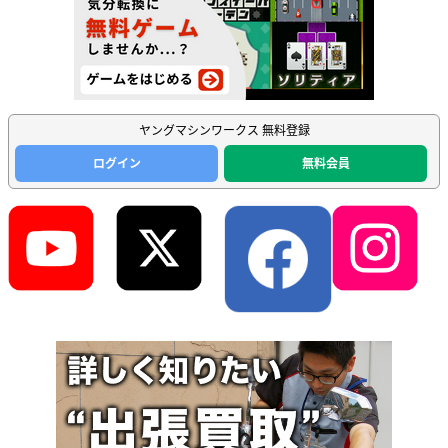
ヤングマシンワークス 無料登録
ログイン
無料会員