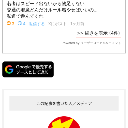
この記事を書いた人／メディア