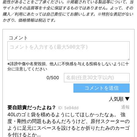
能性があることをご了承ください。※掲載されている製品等について、当
サイトがその品質等を十全に保証するものではありません。よって、その
購入／利用にあたっては自己責任にてお願いします。※特別な表記がない
かぎり、価格情報は税込です。