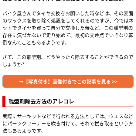
バイク屋さんでタイヤ交換をお願いした時などは、その表面
のワックスを取り除く処置をしてくれるのですが、今ではネ
ットでタイヤを買って自分で交換した時など、この離型剤の
存在に気づかないで走り始めて、最初の交差点でいきなり転
倒なんてこともあるようです。
さて、この離型剤、どうやったら除去することができるので
しょうか?
→【写真付き】画像付きでこの記事を見る >>
離型剤除去方法のアレコレ
実際にサーキットなどで行われる方法としては、ウエスなど
にパーツクリーナーを吹き付けて、それで拭き取るという方
法もあるようです。