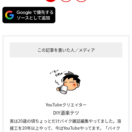
この記事を書いた人／メディア
YouTubeクリエイター
DIY道楽テツ
実は20歳の頃ちょっとだけバイク雑誌編集やってました。溶
接工を20年以上やって、今はYouTubeやってます。「バイク