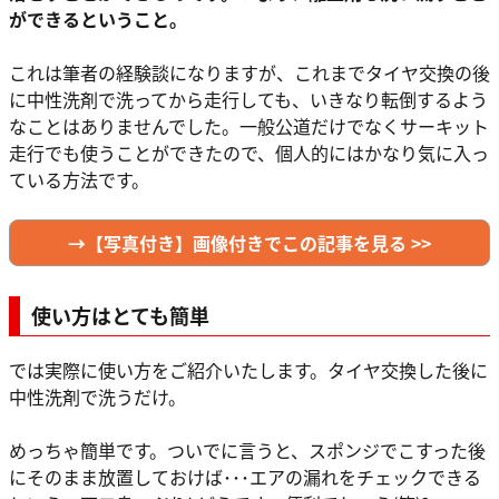
ができるということ。
これは筆者の経験談になりますが、これまでタイヤ交換の後
に中性洗剤で洗ってから走行しても、いきなり転倒するよう
なことはありませんでした。一般公道だけでなくサーキット
走行でも使うことができたので、個人的にはかなり気に入っ
ている方法です。
→【写真付き】画像付きでこの記事を見る >>
使い方はとても簡単
では実際に使い方をご紹介いたします。タイヤ交換した後に
中性洗剤で洗うだけ。
めっちゃ簡単です。ついでに言うと、スポンジでこすった後
にそのまま放置しておけば･･･エアの漏れをチェックできる