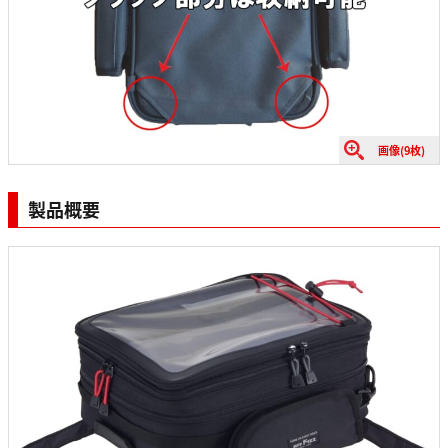
画像(9枚)
製品概要