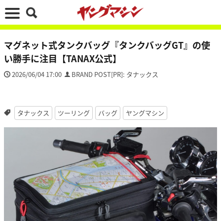
マグネット式タンクバッグ『タンクバッグGT』の使
い勝手に注目【TANAX公式】
2026/06/04 17:00
BRAND POST[PR]: タナックス
タナックス
ツーリング
バッグ
ヤングマシン