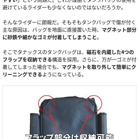
避けているライダーも少なくないのではないだろうか。
そんなライダーに朗報だ。そもそもタンクバッグで傷が付く
主な原因は、バッグを地面に直接置いた時、
マグネット部分
に砂鉄や細かなゴミが付着してしまうこと
。
そこでタナックスのタンクバッグは、
磁石を内蔵した4つの
フラップを収納できる
構造を採用。さらに、万が一ゴミが付
着してしまった場合でも、
マグネットを取り外して簡単にク
リーニングできる
ようになっている。