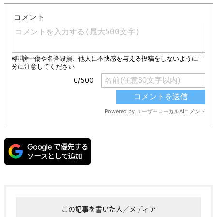
この記事を書いた人／メディア