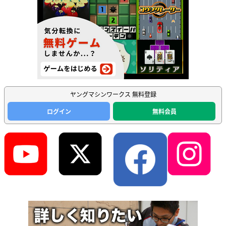
ヤングマシンワークス 無料登録
ログイン
無料会員