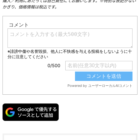
購入／利用にあたっては自己責任にてお願いします。※特別な表記がない
かぎり、価格情報は税込です。