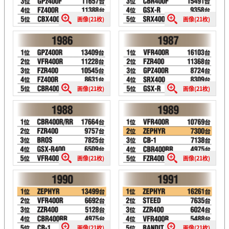
画像(21枚)
画像(21枚)
画像(21枚)
画像(21枚)
画像(21枚)
画像(21枚)
画像(21枚)
画像(21枚)