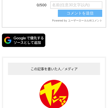
この記事を書いた人／メディア