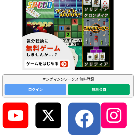
ヤングマシンワークス 無料登録
ログイン
無料会員