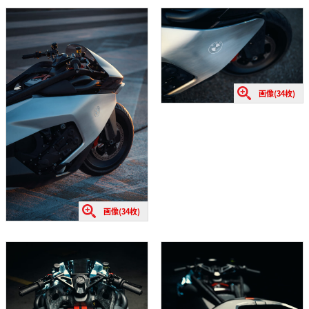
画像(34枚)
画像(34枚)