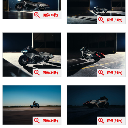
画像(34枚)
画像(34枚)
画像(34枚)
画像(34枚)
画像(34枚)
画像(34枚)