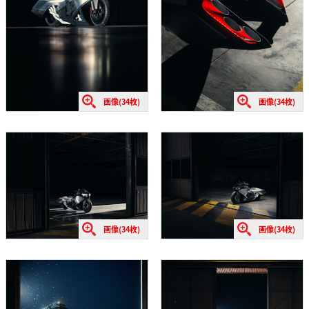
画像(34枚)
画像(34枚)
画像(34枚)
画像(34枚)