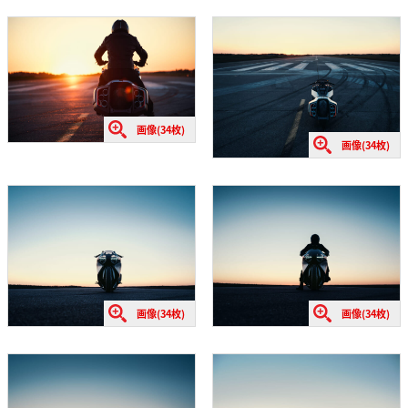
画像(34枚)
画像(34枚)
画像(34枚)
画像(34枚)