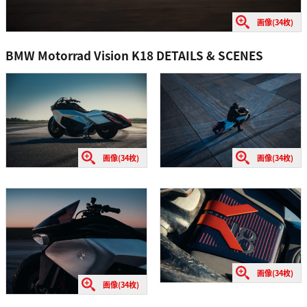
画像(34枚)
BMW Motorrad Vision K18 DETAILS & SCENES
画像(34枚)
画像(34枚)
画像(34枚)
画像(34枚)