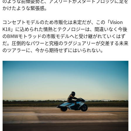
のような前傾姿勢と、アスリートがスタートブロックに足を
かけたような緊張感。
コンセプトモデルのため市販化は未定だが、この「Vision
K18」に込められた情熱とテクノロジーは、間違いなく今後
のBMWモトラッドの市販モデルへと受け継がれていくはず
だ。圧倒的なパワーと究極のラグジュアリーが交差する未来
のツアラーに、今から期待せずにはいられない。