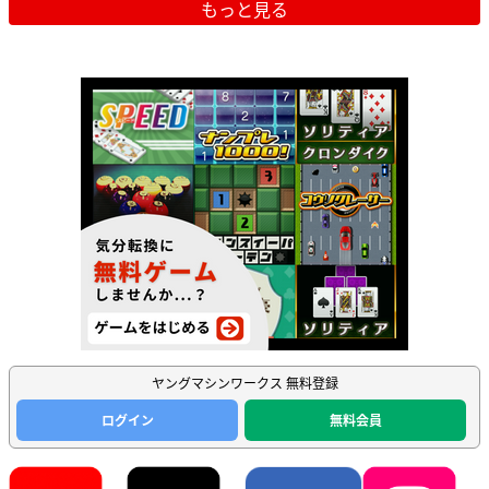
もっと見る
ヤングマシンワークス 無料登録
ログイン
無料会員