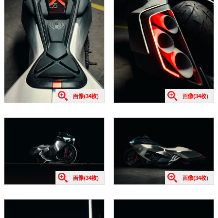
画像(34枚)
画像(34枚)
画像(34枚)
画像(34枚)