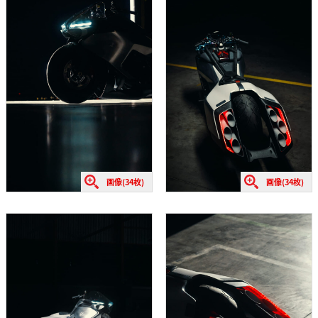
画像(34枚)
画像(34枚)