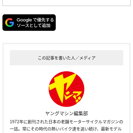
この記事を書いた人／メディア
ヤングマシン編集部
1972年に創刊された日本の老舗モーターサイクルマガジンの
一誌。常にその時代の熱いバイク達を追い続け、最新モデル