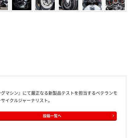
ングマシン』にて厳正なる新製品テストを担当するベテランモ
ーサイクルジャーナリスト。
投稿一覧へ