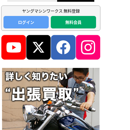
ヤングマシンワークス 無料登録
ログイン
無料会員