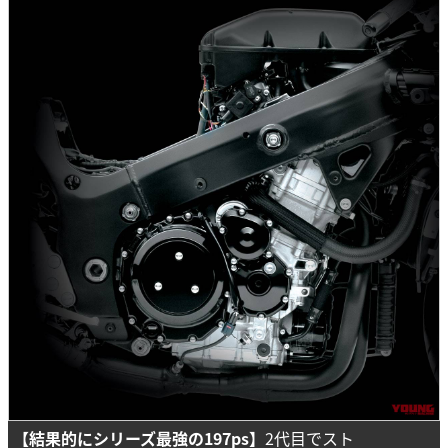
【結果的にシリーズ最強の197ps】
2代目でスト