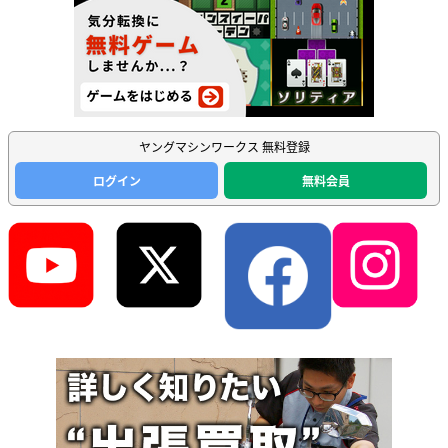
ヤングマシンワークス 無料登録
ログイン
無料会員