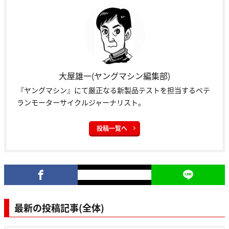
大屋雄一(ヤングマシン編集部)
『ヤングマシン』にて厳正なる新製品テストを担当するベテ
ランモーターサイクルジャーナリスト。
投稿一覧へ
最新の投稿記事(全体)