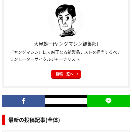
大屋雄一(ヤングマシン編集部)
『ヤングマシン』にて厳正なる新製品テストを担当するベテ
ランモーターサイクルジャーナリスト。
投稿一覧へ
最新の投稿記事(全体)