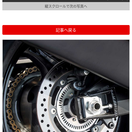
縦スクロールで次の写真へ
記事へ戻る