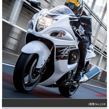
(画像 No.1/14)