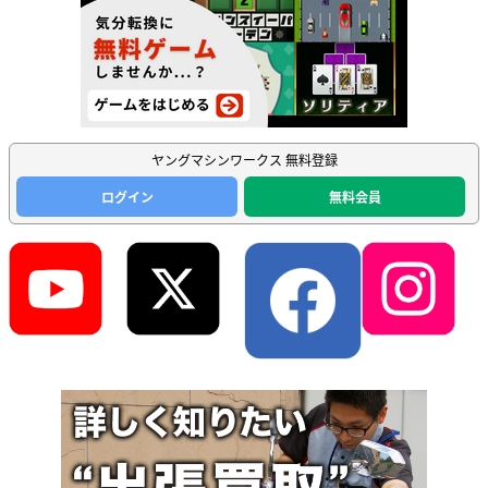
ヤングマシンワークス 無料登録
ログイン
無料会員