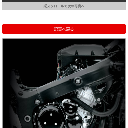
縦スクロールで次の写真へ
記事へ戻る