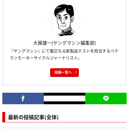
大屋雄一(ヤングマシン編集部)
『ヤングマシン』にて厳正なる新製品テストを担当するベテ
ランモーターサイクルジャーナリスト。
投稿一覧へ
最新の投稿記事(全体)