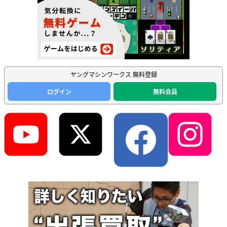
ヤングマシンワークス 無料登録
ログイン
無料会員