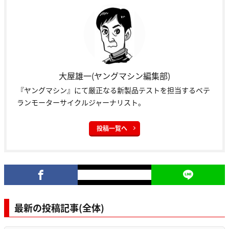
大屋雄一(ヤングマシン編集部)
『ヤングマシン』にて厳正なる新製品テストを担当するベテ
ランモーターサイクルジャーナリスト。
投稿一覧へ
最新の投稿記事(全体)