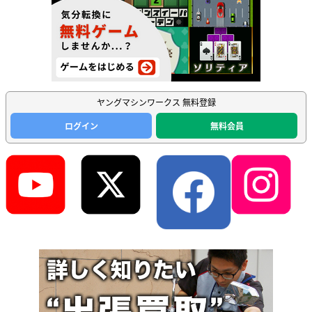
ヤングマシンワークス 無料登録
ログイン
無料会員