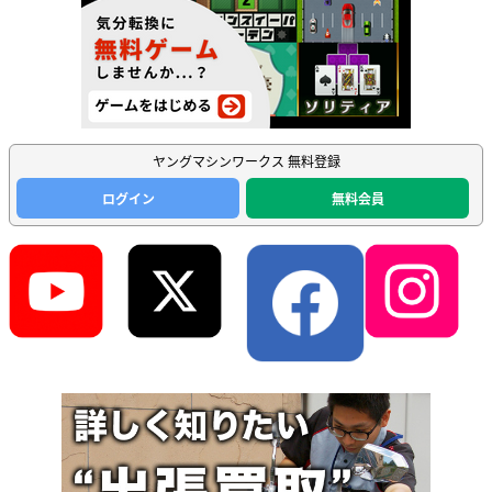
ヤングマシンワークス 無料登録
ログイン
無料会員