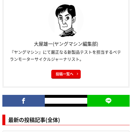
大屋雄一(ヤングマシン編集部)
『ヤングマシン』にて厳正なる新製品テストを担当するベテ
ランモーターサイクルジャーナリスト。
投稿一覧へ
最新の投稿記事(全体)