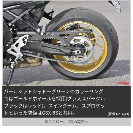
パールマットシャドーグリーンのカラーリング
ではゴールドホイールを採用(グラススパークル
ブラックはレッド)。スイングーム、スプロケッ
トといった装備はGSX-8Sと共用。
(画像 No.1/43)
縦スクロールで次の写真へ