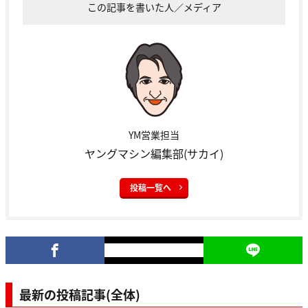
この記事を書いた人／メディア
YM営業担当
ヤングマシン編集部(サカイ)
投稿一覧へ
最新の投稿記事(全体)