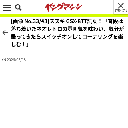
記事へ戻る
[画像 No.33/43]スズキ GSX-8TT試乗！「普段は
落ち着いたネオレトロの雰囲気を味わい、気分が
乗ってきたらスイッチオンしてコーナリングを楽
しむ！」
2026/03/18