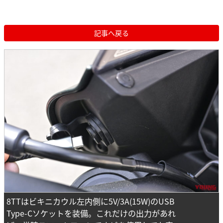
記事へ戻る
8TTはビキニカウル左内側に5V/3A(15W)のUSB
Type-Cソケットを装備。これだけの出力があれ