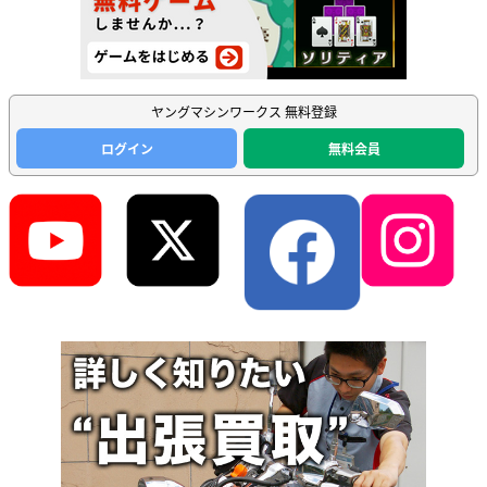
ヤングマシンワークス 無料登録
ログイン
無料会員