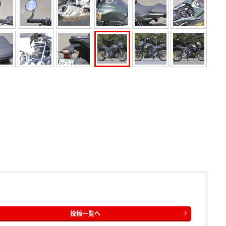
投稿一覧へ