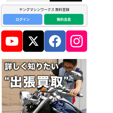
ヤングマシンワークス 無料登録
ログイン
無料会員