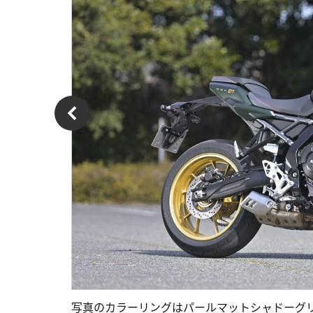
写真のカラーリングはパールマットシャドーグリー