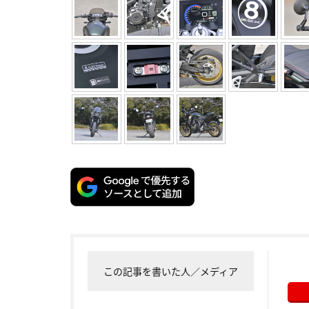
この記事を書いた人／メディア