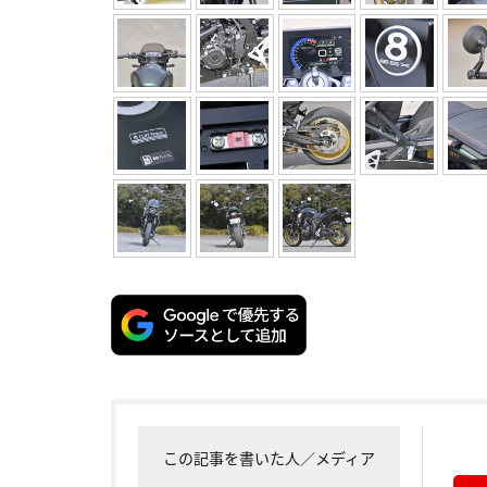
この記事を書いた人／メディア