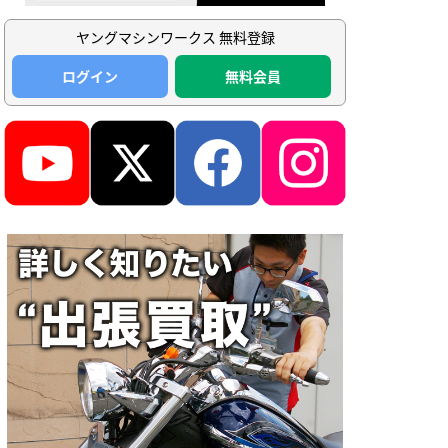
ヤングマシンワークス 無料登録
ログイン
無料会員