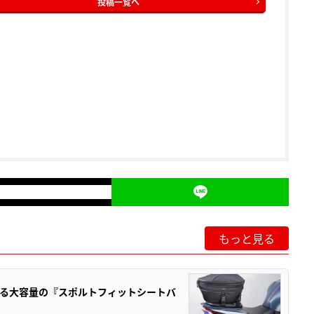
投稿一覧へ
もっと見る
る大容量の『スポルトフィットシートバ