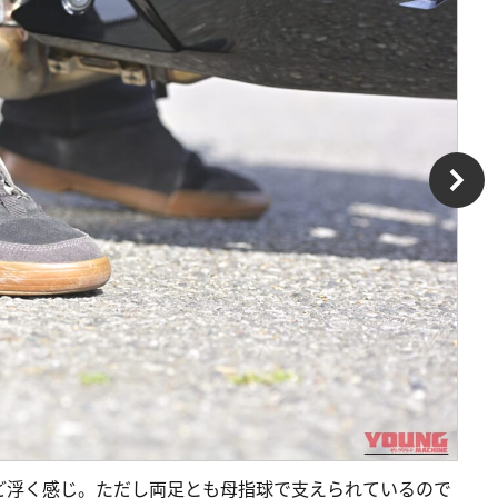
ど浮く感じ。ただし両足とも母指球で支えられているので