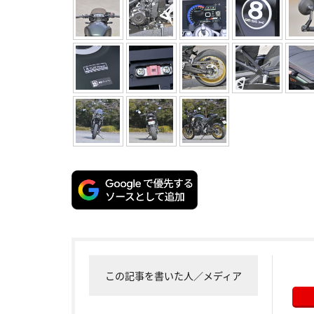
この記事を書いた人／メディア