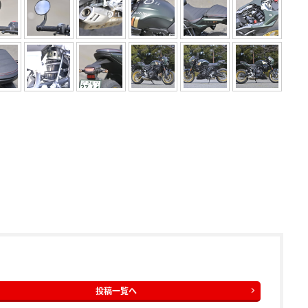
投稿一覧へ