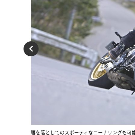
腰を落としてのスポーティなコーナリングも可能な