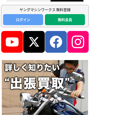
ヤングマシンワークス 無料登録
ログイン
無料会員