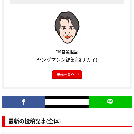
YM営業担当
ヤングマシン編集部(サカイ)
投稿一覧へ
最新の投稿記事(全体)