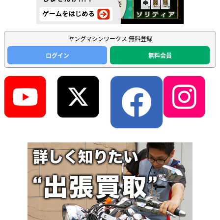
ヤングマシンワークス 無料登録
ログイン
無料会員