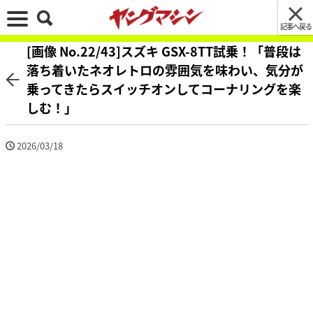
記事へ戻る
[画像 No.22/43]スズキ GSX-8TT試乗！「普段は
落ち着いたネオレトロの雰囲気を味わい、気分が
乗ってきたらスイッチオンしてコーナリングを楽
しむ！」
2026/03/18